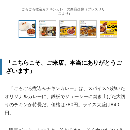
ごろごろ煮込みチキンカレーの商品画像（プレスリリー
スより）
「こちらこそ、ご来店、本当にありがとうご
ざいます」
「ごろごろ煮込みチキンカレー」は、スパイスの効いた
オリジナルカレーに、鉄板でジューシーに焼き上げた大切
りのチキンが特長だ。価格は780円。ライス大盛は840
円。