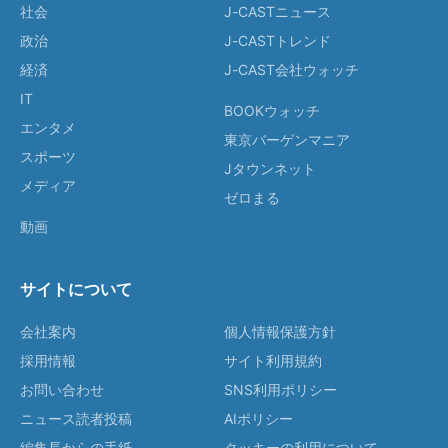
社会
J-CASTニュース
政治
J-CASTトレンド
経済
J-CAST会社ウォッチ
IT
BOOKウォッチ
エンタメ
東京バーゲンマニア
スポーツ
Jタウンネット
メディア
ゼロまる
動画
サイトについて
会社案内
個人情報保護方針
採用情報
サイト利用規約
お問い合わせ
SNS利用ポリシー
ニュース読者投稿
AIポリシー
編集長からの手紙
クッキーの利用について