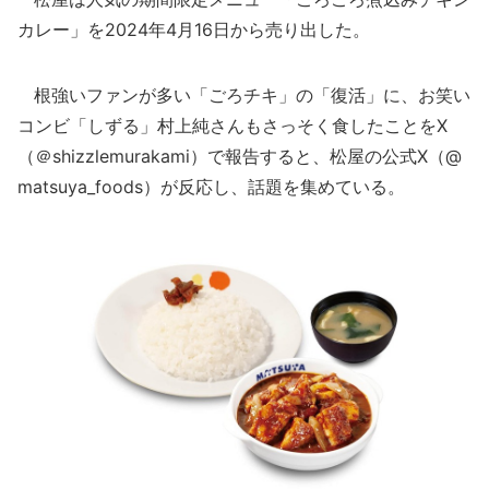
カレー」を2024年4月16日から売り出した。
根強いファンが多い「ごろチキ」の「復活」に、お笑い
コンビ「しずる」村上純さんもさっそく食したことをX
（＠shizzlemurakami）で報告すると、松屋の公式X（@
matsuya_foods）が反応し、話題を集めている。