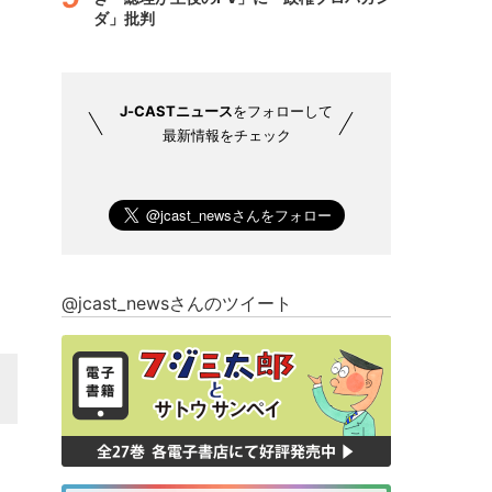
ダ」批判
J-CASTニュース
をフォローして
最新情報をチェック
@jcast_newsさんのツイート