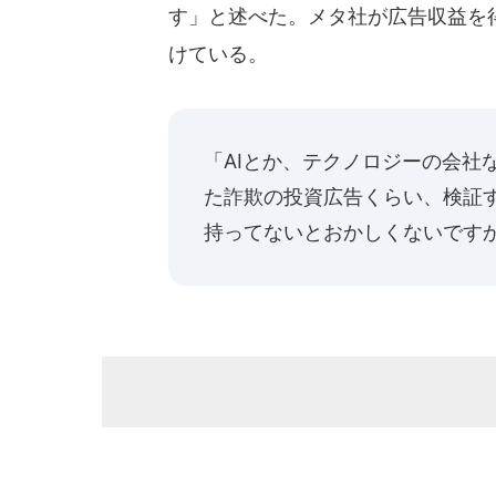
す」と述べた。メタ社が広告収益を
けている。
「AIとか、テクノロジーの会社
た詐欺の投資広告くらい、検証
持ってないとおかしくないです