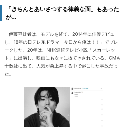
「きちんとあいさつする律義な面」もあった
が...
伊藤容疑者は、モデルを経て、2014年に俳優デビュー
し、18年の日テレ系ドラマ「今日から俺は！！」でブレ
ークした。20年は、NHK連続テレビ小説「スカーレッ
ト」に出演し、映画にも次々に抜てきされている。CMも
十数社に出て、人気が急上昇する中で起こした事故だっ
た。