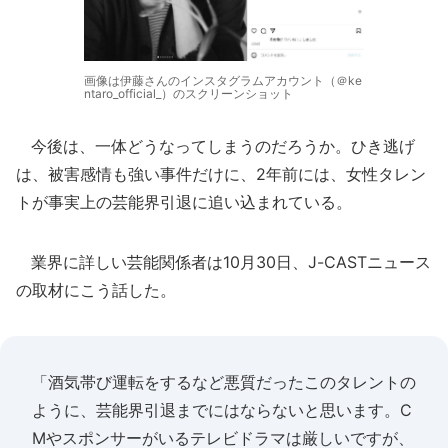
画像は伊藤さんのインスタグラムアカウント（＠ke
ntaro_official_）のスクリーンショット
今後は、一体どうなってしまうのだろうか。ひき逃げ
は、被害感情も強い事件だけに、2年前には、女性タレン
トが事実上の芸能界引退に追い込まれている。
業界に詳しい芸能関係者は10月30日、J-CASTニュース
の取材にこう話した。
「酒気帯び運転をするなど悪質だったこのタレントの
ように、芸能界引退までにはならないと思います。C
Mやスポンサーがいるテレビドラマは厳しいですが、