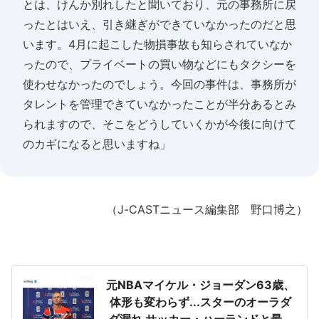
とは、けんか別れしたと聞いており、元の事務所に戻
ったとはいえ、引き継ぎができていなかったのだと思
います。4月に起こした物損事故も知らされていなか
ったので、プライベートの買い物などにもタクシーを
使わせなかったのでしょう。今回の事件は、事務所が
タレントを管理できていなかったことが半分あるとみ
られますので、そこをどうしていくかが今後に向けて
のカギになると思いますね」
（J-CASTニュース編集部 野口博之）
元NBAマイケル・ジョーダン63歳、
体形も変わらず...スターのオーラダ