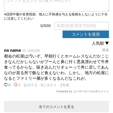
全てのコメントを見る