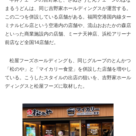
まるうどんは、同じ吉野家ホールディングスが運営する。
この二つを併設している店舗がある。福岡空港国内線ター
ミナルビル店という空港内の店舗や、流山おおたかの森店
といった商業施設内の店舗、ミーナ天神店、浜松アリーナ
前店など全国14店舗だ。
松屋フーズホールディングも、同じグループのとんかつ
「松のや」と「マイカリー食堂」を併設した店舗を増やし
ている。こうしたスタイルの出店の狙いを、吉野家ホール
ディングスと松屋フーズに取材した。