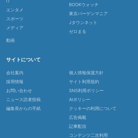
IT
BOOKウォッチ
エンタメ
東京バーゲンマニア
スポーツ
Jタウンネット
メディア
ゼロまる
動画
サイトについて
会社案内
個人情報保護方針
採用情報
サイト利用規約
お問い合わせ
SNS利用ポリシー
ニュース読者投稿
AIポリシー
編集長からの手紙
クッキーの利用について
広告掲載
記事配信
コンテンツ二次利用