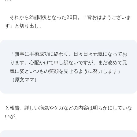
それから2週間後となった26日。「皆おはようございま
す」と切り出し、
「無事に手術成功に終わり、日々日々元気になってお
ります。心配かけて申し訳ないですが、まだ改めて元
気に姿といつもの笑顔を見せるように努力します」
（原文ママ）
と報告。詳しい病気やケガなどの内容は明らかにしていな
いが、