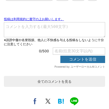
全てのコメントを見る