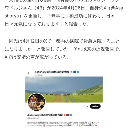
ワドルジさん（43）が2024年4月26日、自身のX（@Asa
shoryu）を更新し、「無事に手術成功に終わり、日々
日々元気になっております」と報告した。
同氏は4月12日のXで「都内の病院で緊急入院すること
になりました」と報告していた。それ以来の近況報告で、
Xでは安堵の声が広がっている。