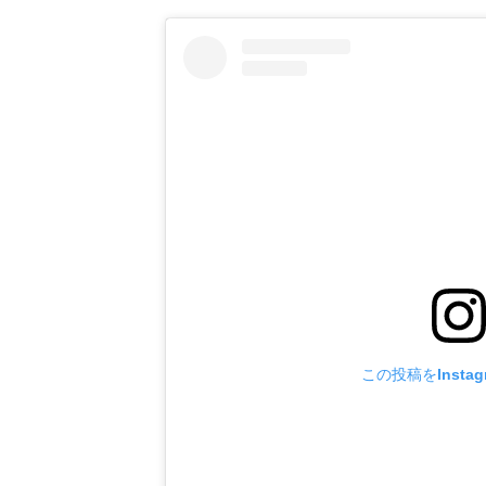
この投稿をInsta