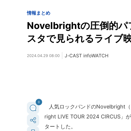
情報まとめ
Novelbrightの圧
スタで見られるライブ
J-CAST infoWATCH
2024.04.29 08:00
0
人気ロックバンドのNovelbrigh
right LIVE TOUR 2024 C
タートした。