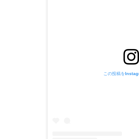
この投稿をInsta