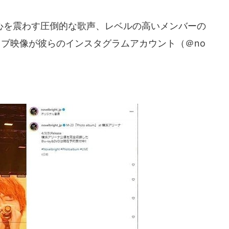
を震わす圧倒的な歌声、レベルの高いメンバーの
のライブ映像が彼らのインスタグラムアカウント（＠no