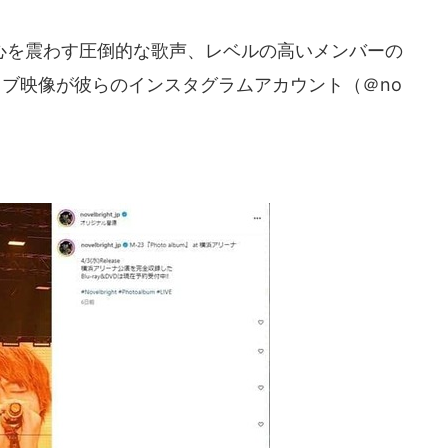
を震わす圧倒的な歌声、レベルの高いメンバーの
のライブ映像が彼らのインスタグラムアカウント（＠no