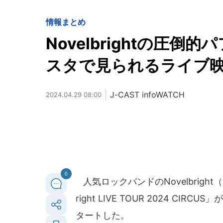
情報まとめ
Novelbrightの圧
スタで見られるライブ
J-CAST infoWATCH
2024.04.29 08:00
0
人気ロックバンドのNovelbrigh
right LIVE TOUR 2024 C
タートした。