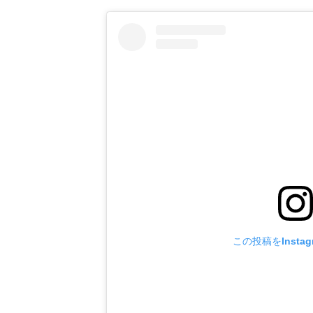
この投稿をInsta