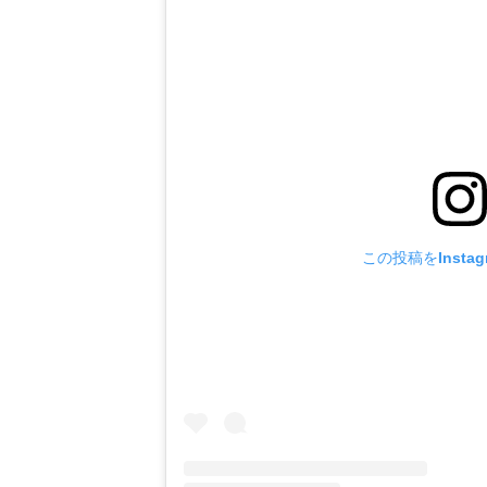
この投稿をInsta