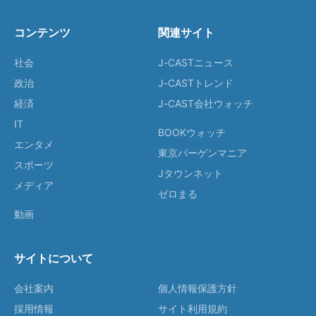
コンテンツ
関連サイト
社会
J-CASTニュース
政治
J-CASTトレンド
経済
J-CAST会社ウォッチ
IT
BOOKウォッチ
エンタメ
東京バーゲンマニア
スポーツ
Jタウンネット
メディア
ゼロまる
動画
サイトについて
会社案内
個人情報保護方針
採用情報
サイト利用規約