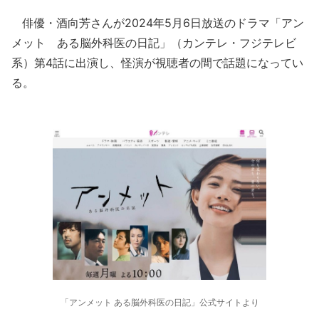
俳優・酒向芳さんが2024年5月6日放送のドラマ「アン
メット ある脳外科医の日記」（カンテレ・フジテレビ
系）第4話に出演し、怪演が視聴者の間で話題になってい
る。
「アンメット ある脳外科医の日記」公式サイトより