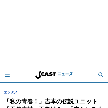
エンタメ
「私の青春！」吉本の伝説ユニット