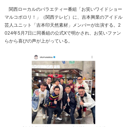
関西ローカルのバラエティー番組「お笑いワイドショー
マルコポロリ！」（関西テレビ）に、吉本興業のアイドル
芸人ユニット「吉本印天然素材」メンバーが出演する。2
024年5月7日に同番組の公式Xで明かされ、お笑いファン
らから喜びの声が上がっている。