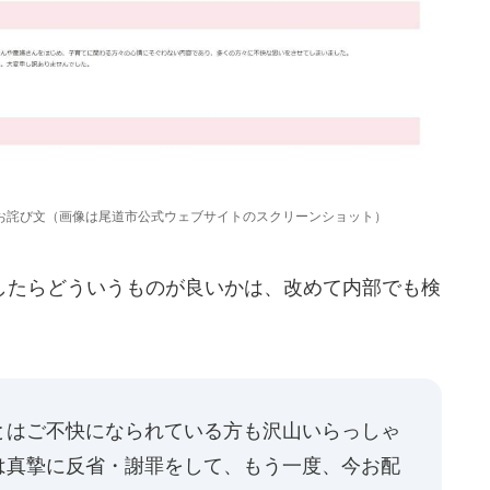
お詫び文（画像は尾道市公式ウェブサイトのスクリーンショット）
たらどういうものが良いかは、改めて内部でも検
とはご不快になられている方も沢山いらっしゃ
は真摯に反省・謝罪をして、もう一度、今お配