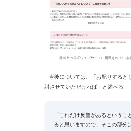
尾道市の公式ウェブサイトに掲載されている
今後については、「お配りするとし
討させていただければ」と述べる。
「これだけ反響があるというこ
ると思いますので、そこの部分