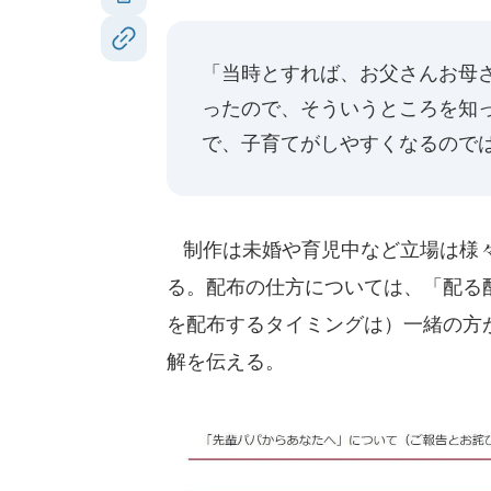
「当時とすれば、お父さんお母
ったので、そういうところを知
で、子育てがしやすくなるので
制作は未婚や育児中など立場は様々
る。配布の仕方については、「配る
を配布するタイミングは）一緒の方
解を伝える。