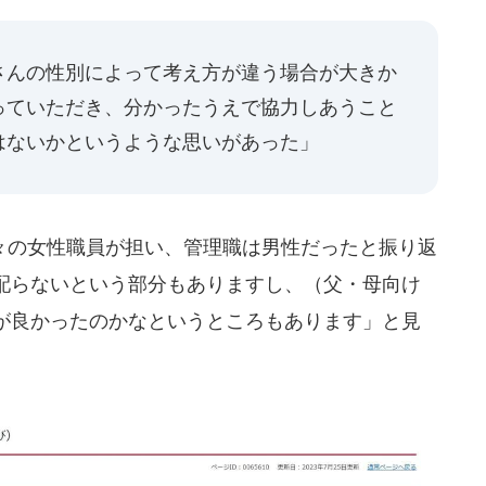
さんの性別によって考え方が違う場合が大きか
っていただき、分かったうえで協力しあうこと
はないかというような思いがあった」
の女性職員が担い、管理職は男性だったと振り返
配らないという部分もありますし、（父・母向け
が良かったのかなというところもあります」と見