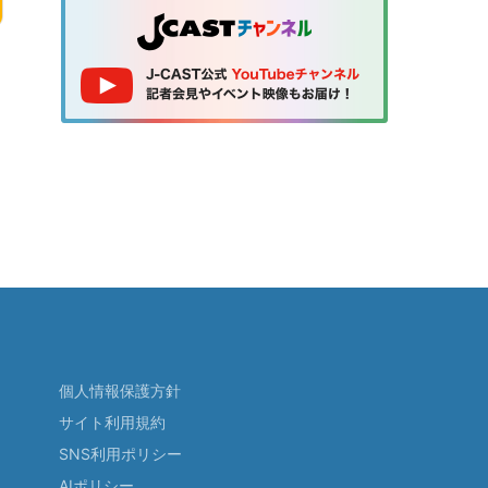
個人情報保護方針
サイト利用規約
SNS利用ポリシー
AIポリシー