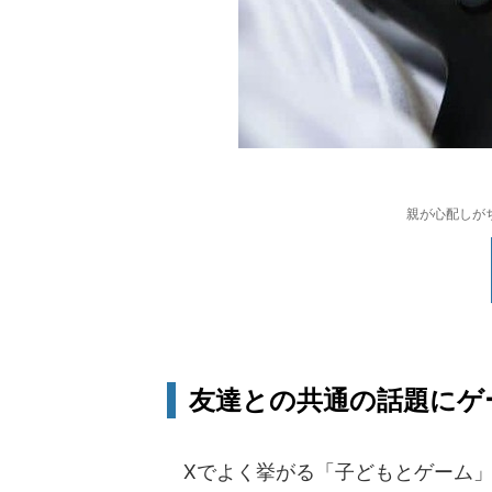
親が心配しが
友達との共通の話題にゲ
Xでよく挙がる「子どもとゲーム」