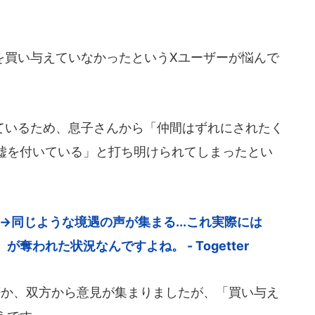
買い与えていなかったというXユーザーが悩んで
いるため、息子さんから「仲間はずれにされたく
嘘を付いている」と打ち明けられてしまったとい
題→同じような境遇の声が集まる...これ実際には
われた状況なんですよね。 - Togetter
か、双方から意見が集まりましたが、「買い与え