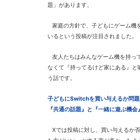
題」があります。
家庭の方針で、子どもにゲーム機を
いるという投稿が注目されました。
友人たちはみんなゲーム機を持って
なくて『持ってるけど家にある』と
う話です。
子どもにSwitchを買い与えるか問
『共通の話題』と『一緒に遊ぶ機会』が奪
Xでは投稿に対し、買い与えるか否