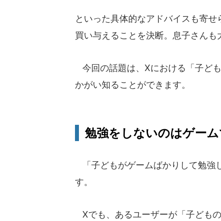
といった具体的なアドバイスも寄せ
買い与えることを決断。息子さんも
今回の話題は、Xにおける「子ども
かがい知ることができます。
勉強をしないのはゲーム
「子どもがゲームばかりして勉強し
す。
Xでも、あるユーザーが「子どもの