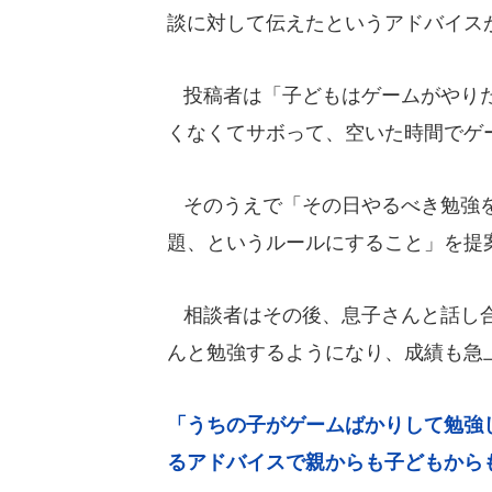
談に対して伝えたというアドバイス
投稿者は「子どもはゲームがやりた
くなくてサボって、空いた時間でゲ
そのうえで「その日やるべき勉強を
題、というルールにすること」を提
相談者はその後、息子さんと話し合
んと勉強するようになり、成績も急
「うちの子がゲームばかりして勉強
るアドバイスで親からも子どもからも感謝