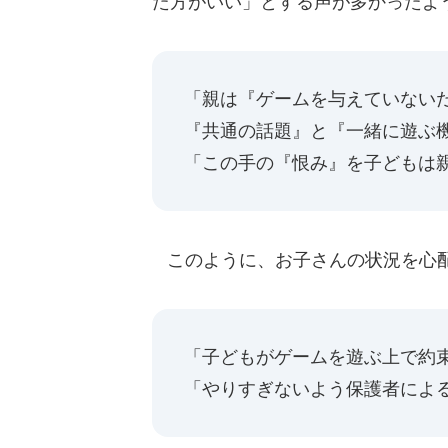
た方がいい」とする声が多かったよ
「親は『ゲームを与えていない
『共通の話題』と『一緒に遊ぶ
「この手の『恨み』を子どもは
このように、お子さんの状況を心配
「子どもがゲームを遊ぶ上で約
「やりすぎないよう保護者によ