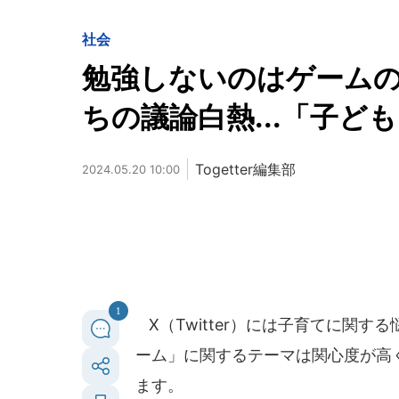
社会
勉強しないのはゲームの
ちの議論白熱...「子ど
Togetter編集部
2024.05.20 10:00
1
X（Twitter）には子育てに関
ーム」に関するテーマは関心度が高
ます。