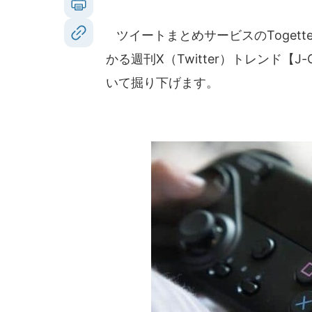
ツイートまとめサービスのToget
かる週刊X（Twitter）トレンド【
いて掘り下げます。