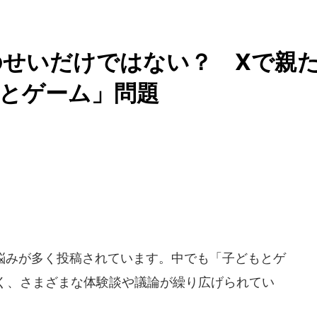
せいだけではない？ Xで親
もとゲーム」問題
する悩みが多く投稿されています。中でも「子どもとゲ
く、さまざまな体験談や議論が繰り広げられてい