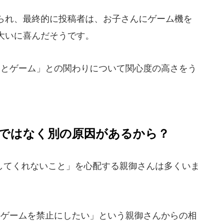
られ、最終的に投稿者は、お子さんにゲーム機を
大いに喜んだそうです。
とゲーム」との関わりについて関心度の高さをう
ではなく別の原因があるから？
てくれないこと」を心配する親御さんは多くいま
ゲームを禁止にしたい」という親御さんからの相