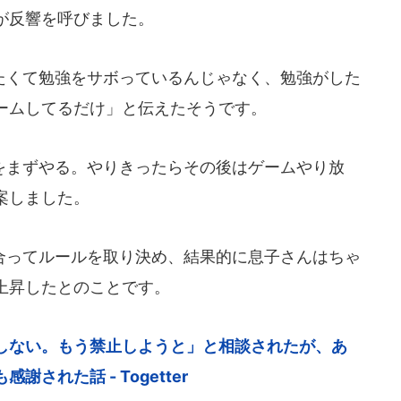
が反響を呼びました。
くて勉強をサボっているんじゃなく、勉強がした
ームしてるだけ」と伝えたそうです。
まずやる。やりきったらその後はゲームやり放
案しました。
ってルールを取り決め、結果的に息子さんはちゃ
上昇したとのことです。
しない。もう禁止しようと」と相談されたが、あ
された話 - Togetter