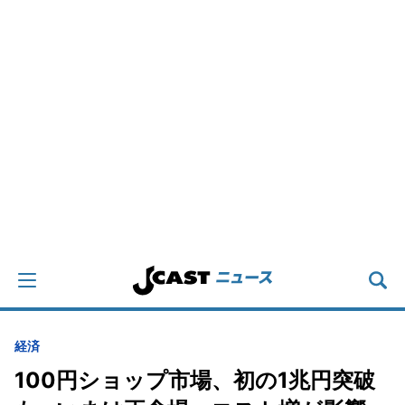
経済
100円ショップ市場、初の1兆円突破