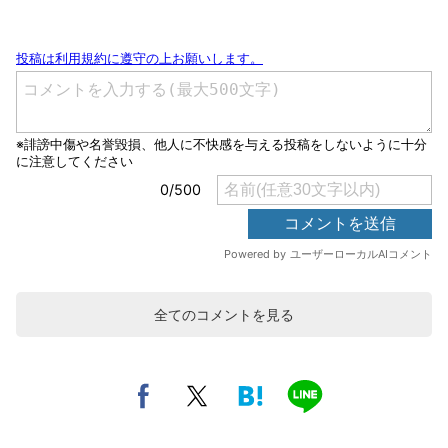
全てのコメントを見る