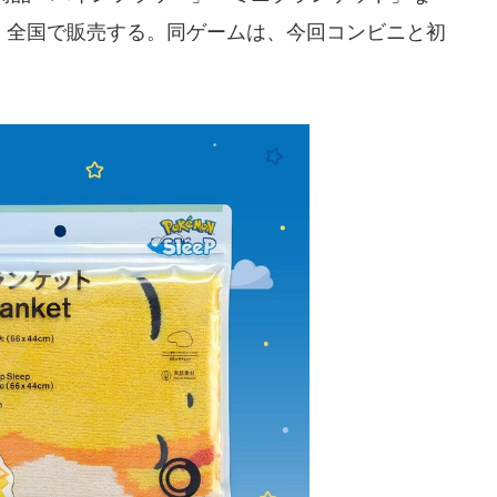
除く全国で販売する。同ゲームは、今回コンビニと初