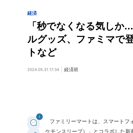
経済
「秒でなくなる気しか.
ルグッズ、ファミマで
トなど
経済班
2024.05.31 17:34
1
ファミリーマートは、スマートフォン向
ケモンスリープ）」とコラボした新