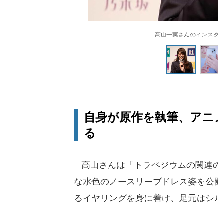
高山一実さんのインスタグラムよ
自身が原作を執筆、アニ
る
高山さんは「トラペジウムの関連の
な水色のノースリーブドレス姿を公
るイヤリングを身に着け、足元はシ