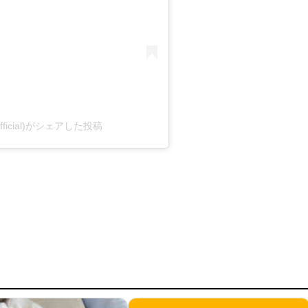
official)がシェアした投稿