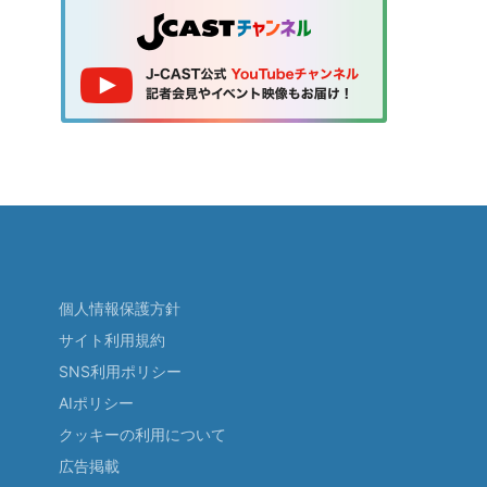
個人情報保護方針
サイト利用規約
SNS利用ポリシー
AIポリシー
クッキーの利用について
広告掲載