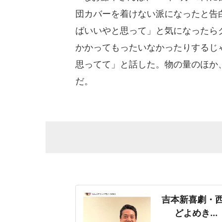
団カバーを着けない派になったと告
ばいいやと思って」と気になったら
かかってもったいなかったりするじ
思ってて」と話した。物の量のほか
だ。
吉本新喜劇・
どよめき.