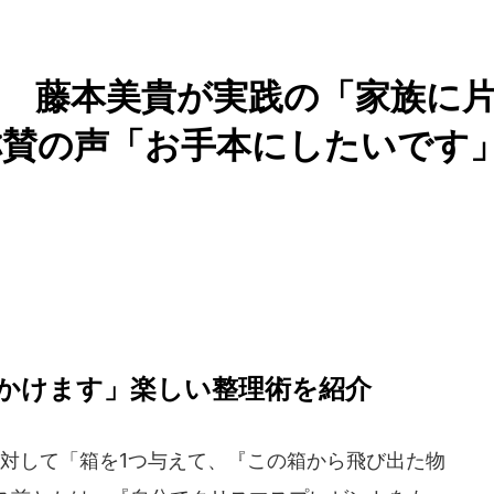
 藤本美貴が実践の「家族に
称賛の声「お手本にしたいです
かけます」楽しい整理術を紹介
対して「箱を1つ与えて、『この箱から飛び出た物