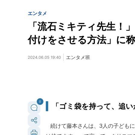
エンタメ
「流石ミキティ先生！」
付けをさせる方法」に
エンタメ班
2024.06.05 19:40
0
「ゴミ袋を持って、追い
続けて藤本さんは、3人の子どもに