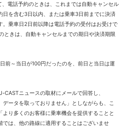
、電話予約のときは、これまでは自動キャンセル
約日を含む3日以内、または乗車3日前までに決済
す。乗車日2日前以降は電話予約の受付はお受けで
約のときは、自動キャンセルまでの期日や決済期限
日前～当日が100円だったのを、前日と当日は運
J-CASTニュースの取材にメールで回答し、
、データを取っておりません」としながらも、こ
「より多くのお客様に乗車機会を提供することと
階では、他の路線に適用することはございませ