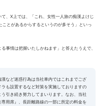
て、X上では、「これ、女性一人旅の痴漢よけじ
たことがあるからするというのが多そう」といっ
る事情は把握いたしかねます」と答えたうえで、
痴漢など迷惑行為は当社車内ではこれまでござ
メラも設置するなど対策を実施しておりますの
よう引き続き努力してまいります。なお、当社
性専用席』、長距離路線の一部に所定の料金を