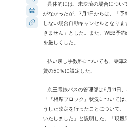
具体的には、未決済の場合について
がなかったが、7月1日からは、「予
しない場合自動キャンセルとなりま
きません」とした。また、WEB予
を厳しくした。
払い戻し手数料についても、乗車2
賃の50％に設定した。
京王電鉄バスの管理部は6月11日、
「『相席ブロック』状況については
うした改定を行ったことについて、
いたしました」と説明した。「現段