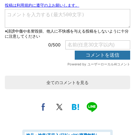
全てのコメントを見る