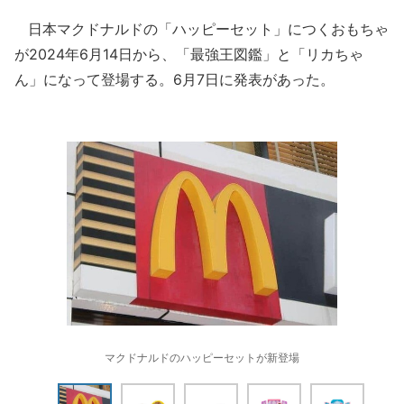
日本マクドナルドの「ハッピーセット」につくおもちゃ
が2024年6月14日から、「最強王図鑑」と「リカちゃ
ん」になって登場する。6月7日に発表があった。
マクドナルドのハッピーセットが新登場