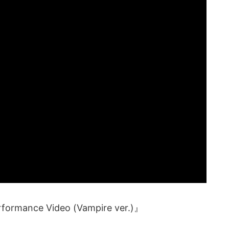
ormance Video (Vampire ver.)』