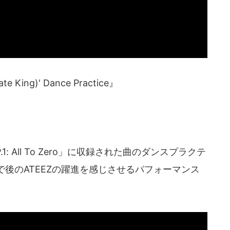
 King)' Dance Practice』
1: All To Zero」に収録された曲のダンスプラクテ
後のATEEZの躍進を感じさせるパフォーマンス