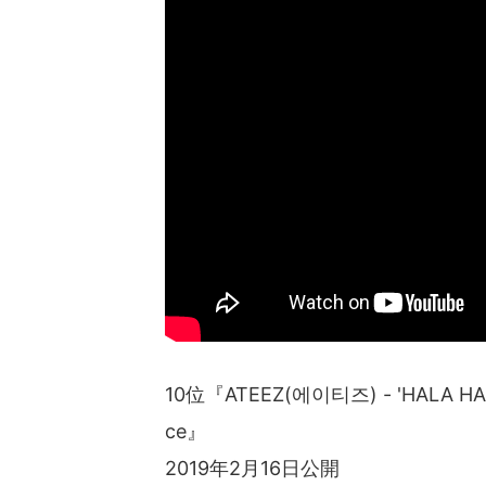
10位『ATEEZ(에이티즈) - 'HALA HALA (
ce』
2019年2月16日公開