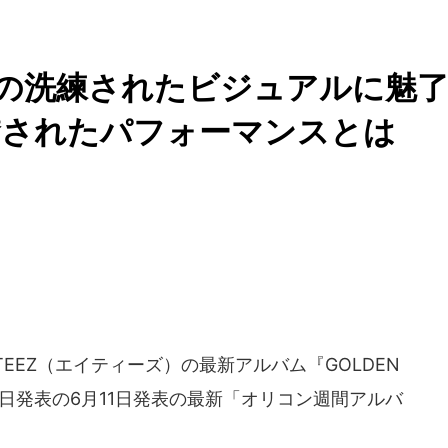
EZの洗練されたビジュアルに魅
賛されたパフォーマンスとは
EEZ（エイティーズ）の最新アルバム『GOLDEN
6月11日発表の6月11日発表の最新「オリコン週間アルバ