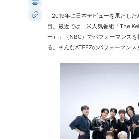
2019年に日本デビューを果たしたA
目。最近では、米人気番組「The Kell
ー）」（NBC）でパフォーマンス
る。そんなATEEZのパフォーマン