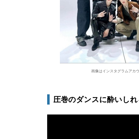
画像はインスタグラムアカウント
圧巻のダンスに酔いしれ