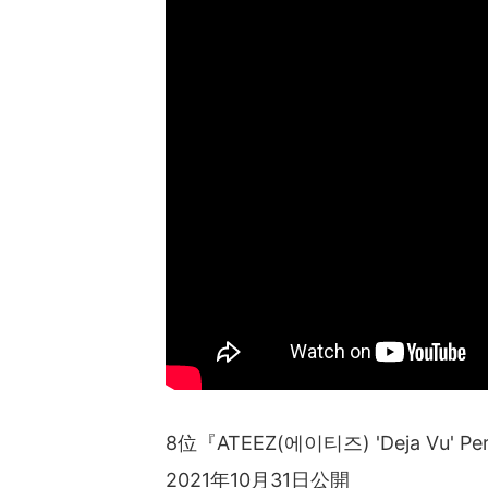
8位『ATEEZ(에이티즈) 'Deja Vu' Perf
2021年10月31日公開