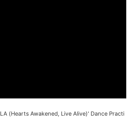
Hearts Awakened, Live Alive)' Dance Practi