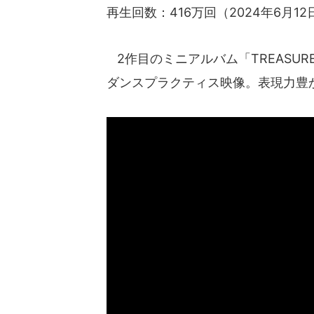
再生回数：416万回（2024年6月1
2作目のミニアルバム「TREASURE 
ダンスプラクティス映像。表現力豊