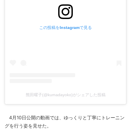
この投稿をInstagramで見る
熊田曜子(@kumadayoko)がシェアした投稿
4月10日公開の動画では、ゆっくりと丁寧にトレーニン
グを行う姿を見せた。