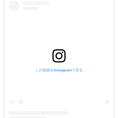
この投稿をInstagramで見る