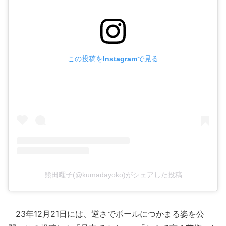
この投稿をInstagramで見る
熊田曜子(@kumadayoko)がシェアした投稿
23年12月21日には、逆さでポールにつかまる姿を公