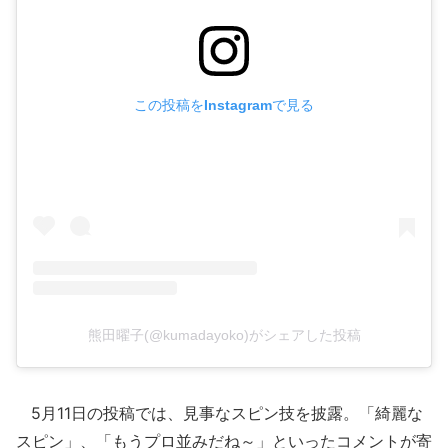
この投稿をInstagramで見る
熊田曜子(@kumadayoko)がシェアした投稿
5月11日の投稿では、見事なスピン技を披露。「綺麗な
スピン」、「もうプロ並みだね～」といったコメントが寄