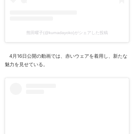
熊田曜子(@kumadayoko)がシェアした投稿
4月16日公開の動画では、赤いウェアを着用し、新たな
魅力を見せている。