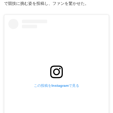
で競技に挑む姿を投稿し、ファンを驚かせた。
この投稿をInstagramで見る