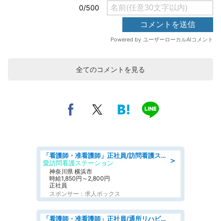
全てのコメントを見る
「看護師・准看護師」正社員/訪問看護ステーション/正看護師
＞
愛訪問看護ステーション
神奈川県 横浜市
時給1,850円～2,800円
正社員
スポンサー：求人ボックス
「看護師・准看護師」正社員/通所リハビリテーション/普通自動車運転免許,正看護師,准看護師