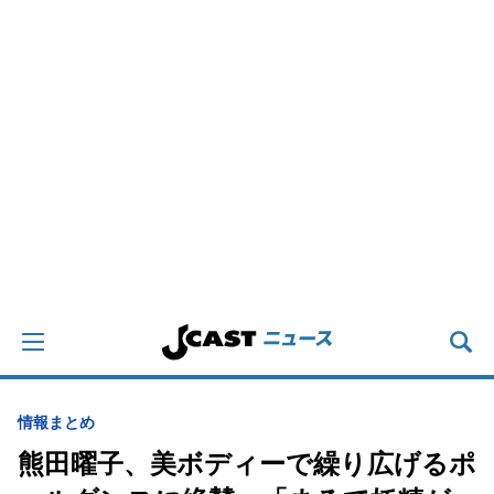
情報まとめ
熊田曜子、美ボディーで繰り広げるポ