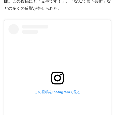
開。この投稿にも「見事です！」、「なんて言う芸術」な
どの多くの反響が寄せられた。
この投稿をInstagramで見る