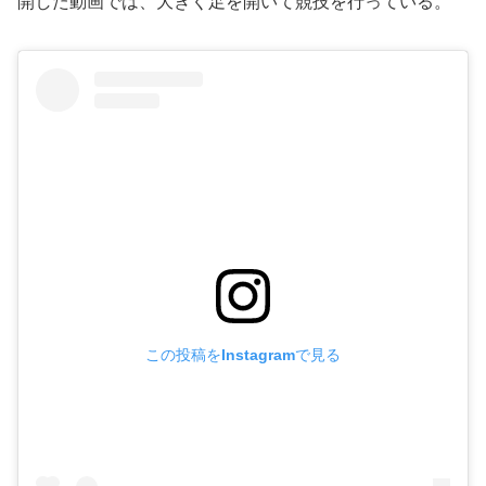
開した動画では、大きく足を開いて競技を行っている。
この投稿をInstagramで見る