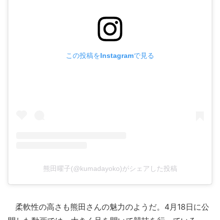
この投稿をInstagramで見る
熊田曜子(@kumadayoko)がシェアした投稿
柔軟性の高さも熊田さんの魅力のようだ。4月18日に公