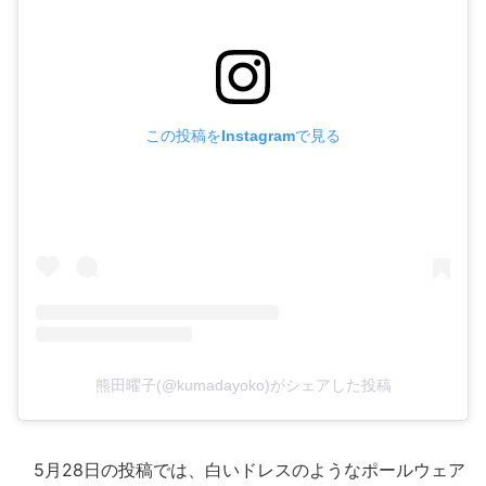
この投稿をInstagramで見る
熊田曜子(@kumadayoko)がシェアした投稿
5月28日の投稿では、白いドレスのようなポールウェア