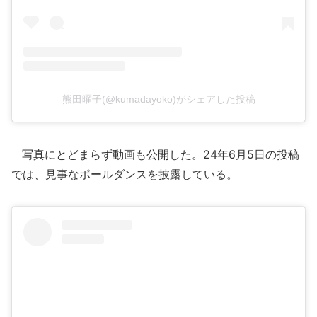
熊田曜子(@kumadayoko)がシェアした投稿
写真にとどまらず動画も公開した。24年6月5日の投稿
では、見事なポールダンスを披露している。