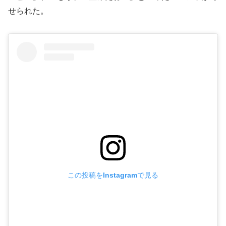
せられた。
この投稿をInstagramで見る