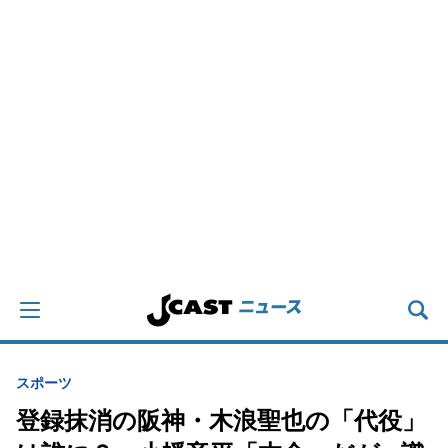
スポーツ
登録抹消の阪神・木浪聖也の「代役」