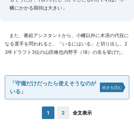
幡にかかる期待は大きい」
また、番組アシスタントから、小幡以外に木浪の代役に
なる選手を問われると、「いるにはいる」と切り出し、2
3年ドラフト3位の山田脩也内野手（18）の名を挙げた。
「守備だけだったら使えそうなのが
続きを読む
いる」
1
2
全文表示