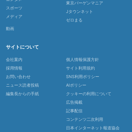
東京バーゲンマニア
スポーツ
Jタウンネット
メディア
ゼロまる
動画
サイトについて
会社案内
個人情報保護方針
採用情報
サイト利用規約
お問い合わせ
SNS利用ポリシー
ニュース読者投稿
AIポリシー
編集長からの手紙
クッキーの利用について
広告掲載
記事配信
コンテンツ二次利用
日本インターネット報道協会