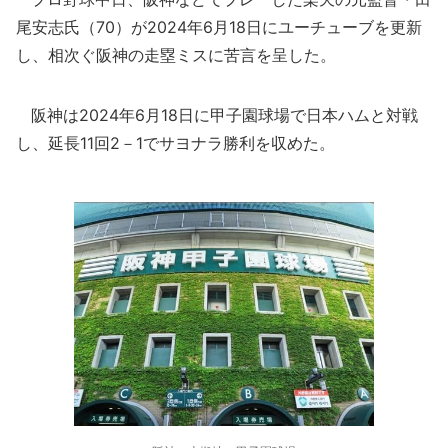
尾安志氏（70）が2024年6月18日にユーチューブを更新
し、相次ぐ阪神の走塁ミスに苦言を呈した。
阪神は2024年6月18日に甲子園球場で日本ハムと対戦
し、延長11回2－1でサヨナラ勝利を収めた。