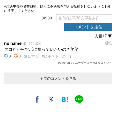
全てのコメントを見る