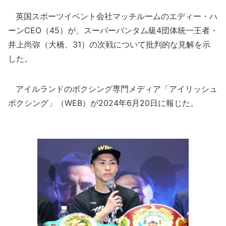
英国スポーツイベント会社マッチルームのエディー・ハ
ーンCEO（45）が、スーパーバンタム級4団体統一王者・
井上尚弥（大橋、31）の次戦について批判的な見解を示
した。
アイルランドのボクシング専門メディア「アイリッシュ
ボクシング」（WEB）が2024年6月20日に報じた。