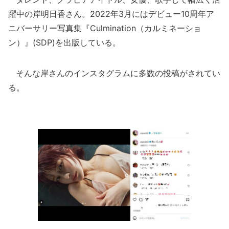
躍中の岸明日香さん。2022年3月にはデビュー10周年ア
ニバーサリー写真集『Culmination（カルミネーショ
ン）』(SDP)を出版している。
そんな岸さんのインスタグラムに多数の投稿がされてい
る。