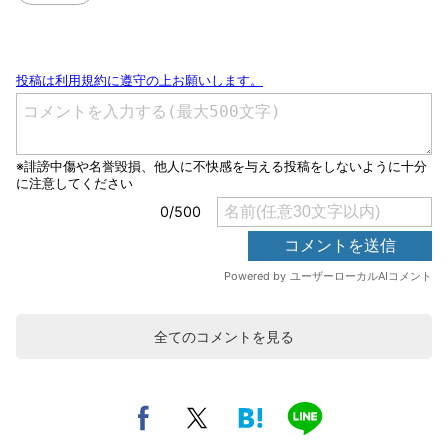
全てのコメントを見る