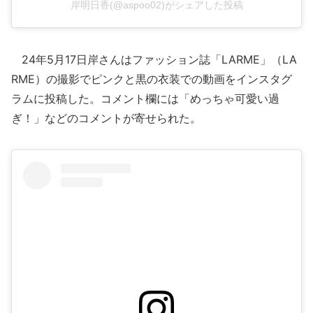
岸明日香(@aspoo02)がシェアした投稿
24年5月17日岸さんはファッション誌「LARME」（LA
RME）の撮影でピンクと黒の衣装での動画をインスタグ
ラムに投稿した。コメント欄には「めっちゃ可愛い過
ぎ！」などのコメントが寄せられた。