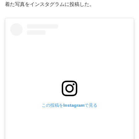
着た写真をインスタグラムに投稿した。
この投稿をInstagramで見る