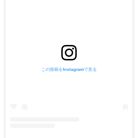
この投稿をInstagramで見る