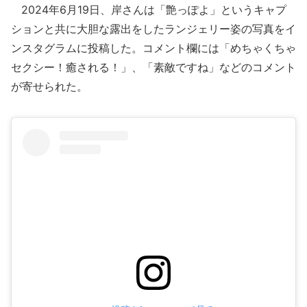
2024年6月19日、岸さんは「艶っぽよ」というキャプ
ションと共に大胆な露出をしたランジェリー姿の写真をイ
ンスタグラムに投稿した。コメント欄には「めちゃくちゃ
セクシー！癒される！」、「素敵ですね」などのコメント
が寄せられた。