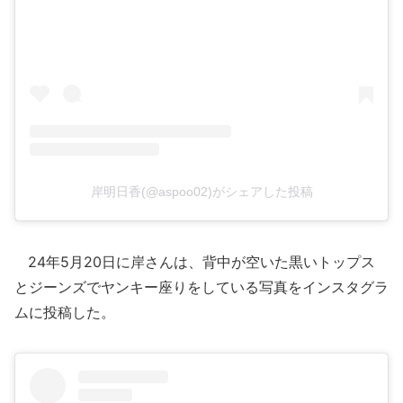
岸明日香(@aspoo02)がシェアした投稿
24年5月20日に岸さんは、背中が空いた黒いトップス
とジーンズでヤンキー座りをしている写真をインスタグラ
ムに投稿した。