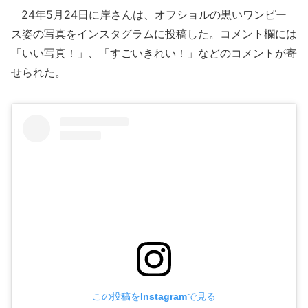
24年5月24日に岸さんは、オフショルの黒いワンピー
ス姿の写真をインスタグラムに投稿した。コメント欄には
「いい写真！」、「すごいきれい！」などのコメントが寄
せられた。
この投稿をInstagramで見る