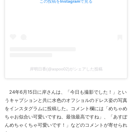
この投稿をInstagramで見る
岸明日香(@aspoo02)がシェアした投稿
24年6月15日に岸さんは、「今日も撮影でした！」とい
うキャプションと共に水色のオフショルのドレス姿の写真
をインスタグラムに投稿した。コメント欄には「めちゃめ
ちゃお似合い可愛いですね、最強最高ですね」、「あすぽ
んめちゃくちゃ可愛いです！」などのコメントが寄せられ