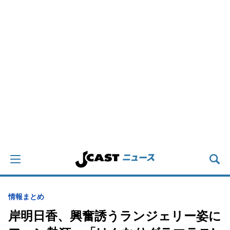
情報まとめ
岸明日香、興奮誘うランジェリー姿に