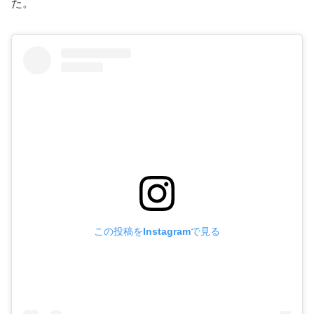
た。
この投稿をInstagramで見る