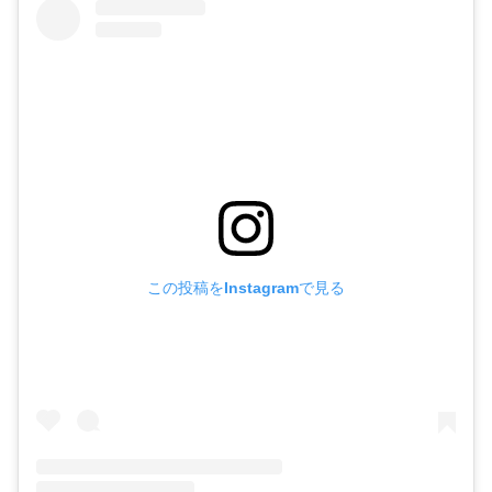
この投稿をInstagramで見る