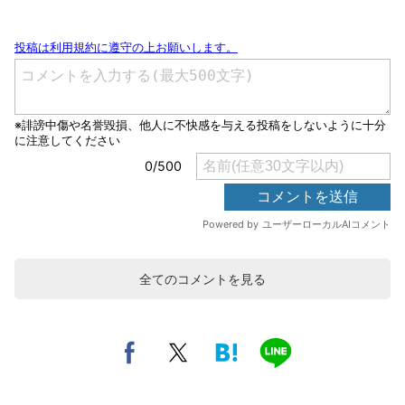
全てのコメントを見る