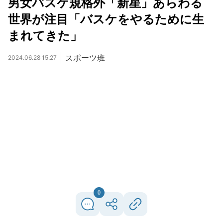
男女バスケ規格外「新星」あらわる
世界が注目「バスケをやるために生
まれてきた」
スポーツ班
2024.06.28 15:27
0