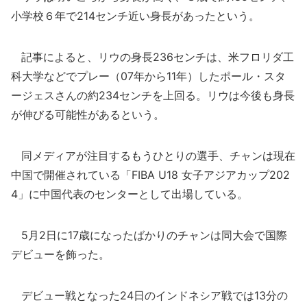
小学校６年で214センチ近い身長があったという。
記事によると、リウの身長236センチは、米フロリダ工
科大学などでプレー（07年から11年）したポール・スタ
ージェスさんの約234センチを上回る。リウは今後も身長
が伸びる可能性があるという。
同メディアが注目するもうひとりの選手、チャンは現在
中国で開催されている「FIBA U18 女子アジアカップ202
4」に中国代表のセンターとして出場している。
5月2日に17歳になったばかりのチャンは同大会で国際
デビューを飾った。
デビュー戦となった24日のインドネシア戦では13分の