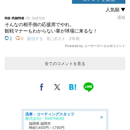
全てのコメントを見る
洗車・コーティングスタッフ
＞
株式会社I・PARTNERS
福岡県 福岡市
時給1,400円～1,750円