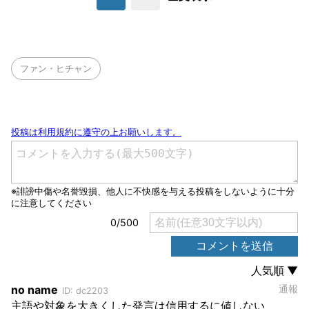
ファン・ヒチャン