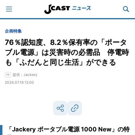
企画特集
76％認知度、8.2％保有率の「ポータ
ブル電源」は災害時の必需品 停電時
も「ふだんと同じ生活」ができる
提供：Jackery
2024.07.19 12:00
「Jackery ポータブル電源 1000 New」の特