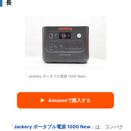
長
「Jackery ポータブル電源 1000 New」
Amazonで購入する
「
Jackery ポータブル電源 1000 New
」は、コンパク