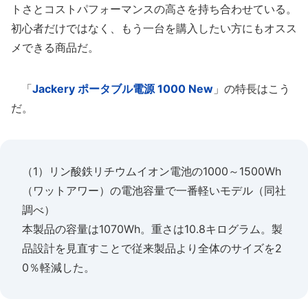
トさとコストパフォーマンスの高さを持ち合わせている。
初心者だけではなく、もう一台を購入したい方にもオスス
メできる商品だ。
「
Jackery ポータブル電源 1000 New
」の特長はこう
だ。
（1）リン酸鉄リチウムイオン電池の1000～1500Wh
（ワットアワー）の電池容量で一番軽いモデル（同社
調べ）
本製品の容量は1070Wh。重さは10.8キログラム。製
品設計を見直すことで従来製品より全体のサイズを2
0％軽減した。