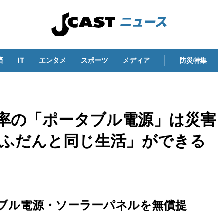
済
IT
エンタメ
スポーツ
メディア
防災特集
有率の「ポータブル電源」は災害
「ふだんと同じ生活」ができる
ブル電源・ソーラーパネルを無償提