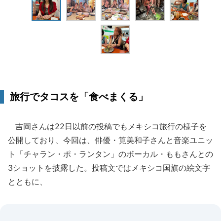
旅行でタコスを「食べまくる」
吉岡さんは22日以前の投稿でもメキシコ旅行の様子を
公開しており、今回は、俳優・筧美和子さんと音楽ユニッ
ト「チャラン・ポ・ランタン」のボーカル・ももさんとの
3ショットを披露した。投稿文ではメキシコ国旗の絵文字
とともに、