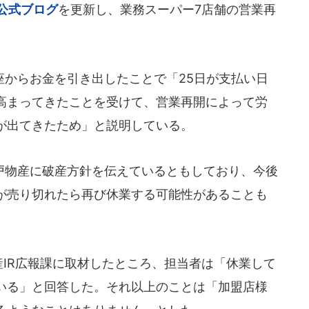
公式ブログ
を更新し、業務スーパー7店舗の営業再
からお金を引き出したことで「25日が支払い日
高まってきたことを受けて、営業再開によって労
が出てきたため」と説明している。
物産に破産方針を伝えているともしており、今後
が売り切れたら再び休業する可能性があることも
物産IR広報課に取材したところ、担当者は「休業して
いる」と回答した。それ以上のことは「加盟店様