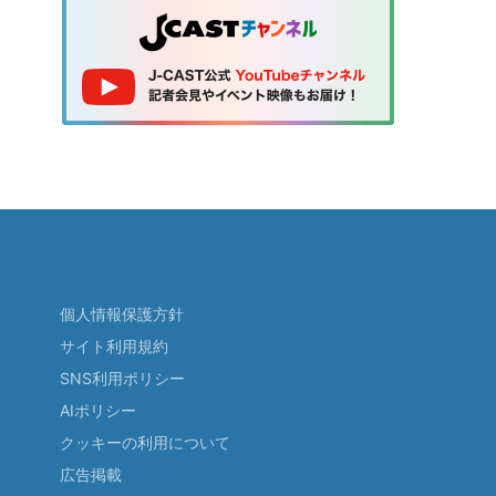
個人情報保護方針
サイト利用規約
SNS利用ポリシー
AIポリシー
クッキーの利用について
広告掲載