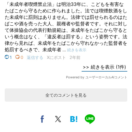
全てのコメントを見る