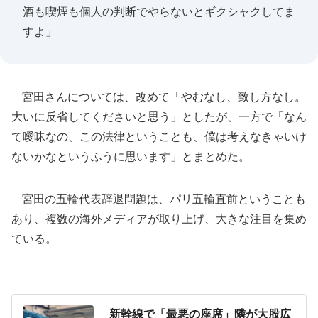
酒も喫煙も個人の判断でやらないとギクシャクしてま
すよ」
宮田さんについては、改めて「やむなし、致し方なし。
大いに反省してくださいと思う」としたが、一方で「なん
て曖昧なの、この法律ということも、僕は考えなきゃいけ
ないかなというふうに思います」とまとめた。
宮田の五輪代表辞退問題は、パリ五輪直前ということも
あり、複数の海外メディアが取り上げ、大きな注目を集め
ている。
新幹線で「最悪の座席」隣が大股広