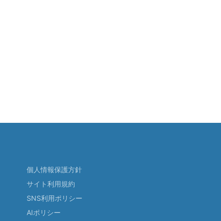
個人情報保護方針
サイト利用規約
SNS利用ポリシー
AIポリシー