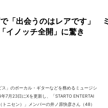
店で「出会うのはレアです」 
「イノッチ全開」に驚き
ス」のボーカル・ギターなどを務めるミュージシ
7月23日にXを更新し、「STARTO ENTERTAI
tury（トニセン）」メンバーの井ノ原快彦さん（48）