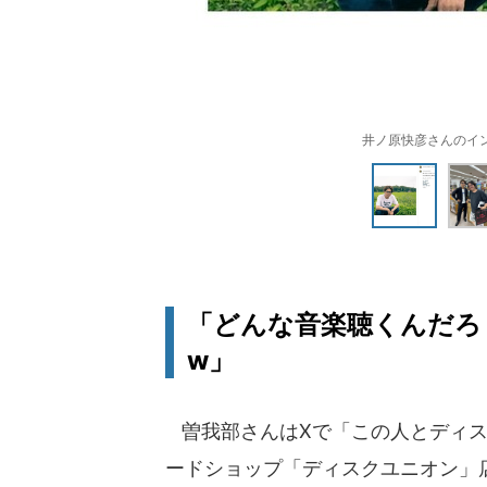
井ノ原快彦さんのインスタ
「どんな音楽聴くんだろ
w」
曽我部さんはXで「この人とディス
ードショップ「ディスクユニオン」