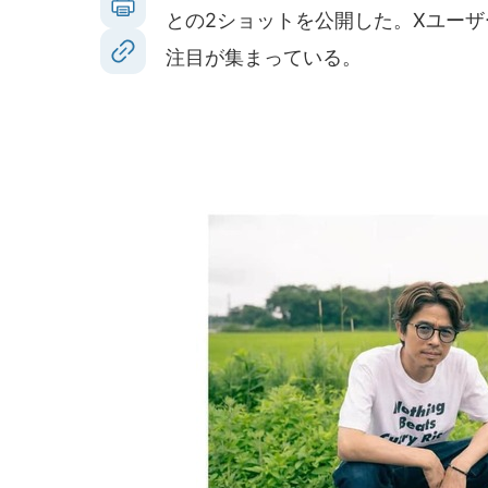
との2ショットを公開した。Xユー
注目が集まっている。