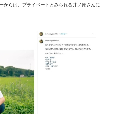
ザーからは、プライベートとみられる井ノ原さんに