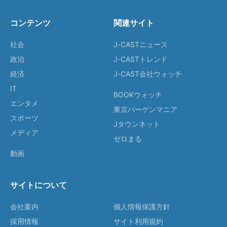
コンテンツ
関連サイト
社会
J-CASTニュース
政治
J-CASTトレンド
経済
J-CAST会社ウォッチ
IT
BOOKウォッチ
エンタメ
東京バーゲンマニア
スポーツ
Jタウンネット
メディア
ゼロまる
動画
サイトについて
会社案内
個人情報保護方針
採用情報
サイト利用規約