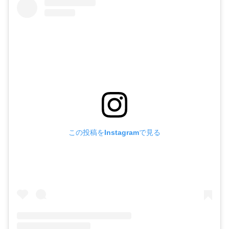
この投稿をInstagramで見る