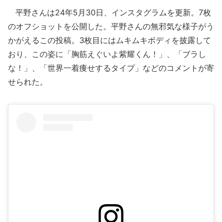
平野さんは24年5月30日、インスタグラムを更新。7枚
のオフショットを公開した。平野さんの無邪気な様子がう
かがえるこの投稿。3枚目にはムキムキボディを披露して
おり、この姿に「胸筋えぐいよ紫耀くん！」、「ブラし
な！」、「世界一着痩せするタイプ」などのコメントが寄
せられた。