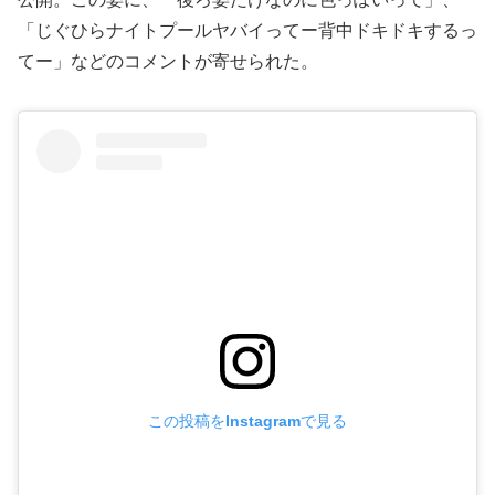
「じぐひらナイトプールヤバイってー背中ドキドキするっ
てー」などのコメントが寄せられた。
この投稿をInstagramで見る