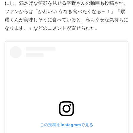
にし、満足げな笑顔を見せる平野さんの動画も投稿され、
ファンからは「かわいい うなぎ食べたくなる～！」「紫
耀くんが美味しそうに食べていると、私も幸せな気持ちに
なります。」などのコメントが寄せられた。
この投稿をInstagramで見る