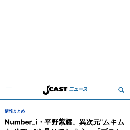
情報まとめ
Number_i・平野紫耀、異次元"ムキム