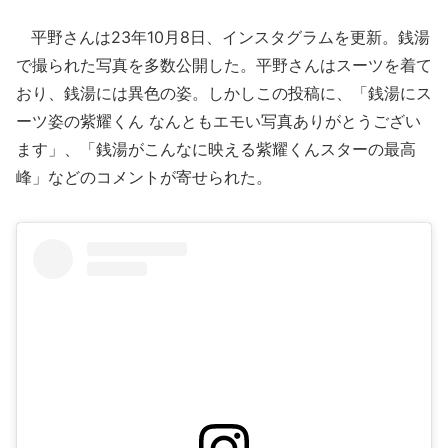
平野さんは23年10月8日、インスタグラムを更新。銭湯
で撮られた写真を多数公開した。平野さんはスーツを着て
おり、銭湯には異色の姿。しかしこの投稿に、「銭湯にス
ーツ姿の紫耀くん なんともエモい写真ありがとうござい
ます」、「銭湯がこんなに映える紫耀くんスターの最高
峰」などのコメントが寄せられた。