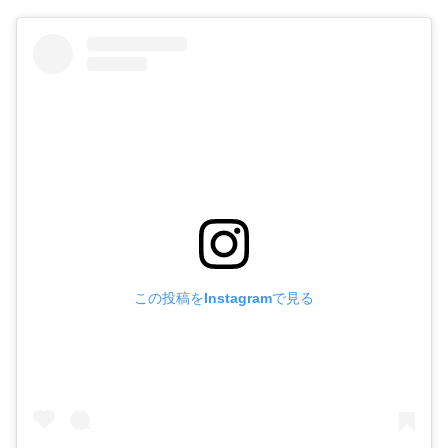
この投稿をInstagramで見る