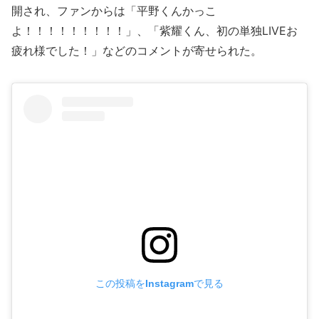
開され、ファンからは「平野くんかっこ
よ！！！！！！！！！」、「紫耀くん、初の単独LIVEお
疲れ様でした！」などのコメントが寄せられた。
この投稿をInstagramで見る