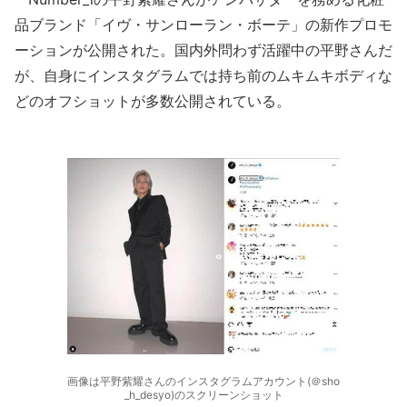
品ブランド「イヴ・サンローラン・ボーテ」の新作プロモ
ーションが公開された。国内外問わず活躍中の平野さんだ
が、自身にインスタグラムでは持ち前のムキムキボディな
どのオフショットが多数公開されている。
画像は平野紫耀さんのインスタグラムアカウント(＠sho
_h_desyo)のスクリーンショット