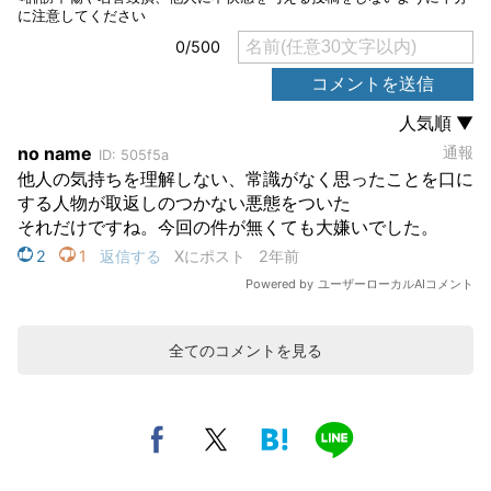
全てのコメントを見る