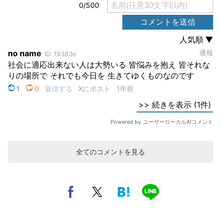
全てのコメントを見る