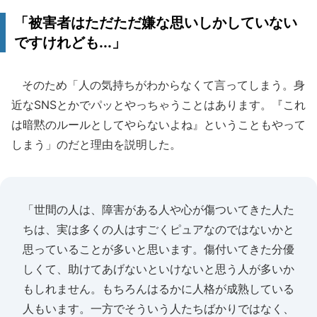
「被害者はただただ嫌な思いしかしていない
ですけれども...」
そのため「人の気持ちがわからなくて言ってしまう。身
近なSNSとかでパッとやっちゃうことはあります。『これ
は暗黙のルールとしてやらないよね』ということもやって
しまう」のだと理由を説明した。
「世間の人は、障害がある人や心が傷ついてきた人た
ちは、実は多くの人はすごくピュアなのではないかと
思っていることが多いと思います。傷付いてきた分優
しくて、助けてあげないといけないと思う人が多いか
もしれません。もちろんはるかに人格が成熟している
人もいます。一方でそういう人たちばかりではなく、