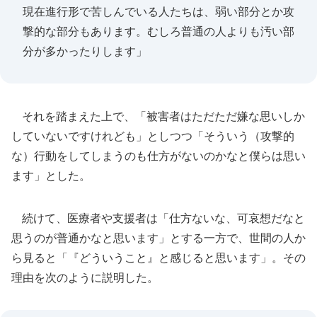
現在進行形で苦しんでいる人たちは、弱い部分とか攻
撃的な部分もあります。むしろ普通の人よりも汚い部
分が多かったりします」
それを踏まえた上で、「被害者はただただ嫌な思いしか
していないですけれども」としつつ「そういう（攻撃的
な）行動をしてしまうのも仕方がないのかなと僕らは思い
ます」とした。
続けて、医療者や支援者は「仕方ないな、可哀想だなと
思うのが普通かなと思います」とする一方で、世間の人か
ら見ると「『どういうこと』と感じると思います」。その
理由を次のように説明した。