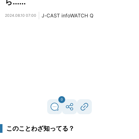
ら......
J-CAST infoWATCH Q
2024.08.10 07:00
0
このことわざ知ってる？