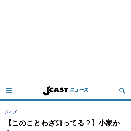
クイズ
【このことわざ知ってる？】小家か