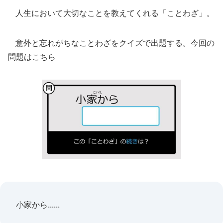
人生において大切なことを教えてくれる「ことわざ」。
意外と忘れがちなことわざをクイズで出題する。今回の
問題はこちら
小家から......