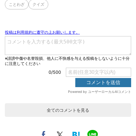
ことわざ
クイズ
全てのコメントを見る