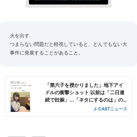
火を出す
つまらない問題だと軽視していると、とんでもない大
事件に発展することがあること。
「第六子を授かりました」地下アイ
ドルの衝撃ショット 以前は「二日連
続で妊娠」...「ネタにするのは」の
声も
J-CASTニュース