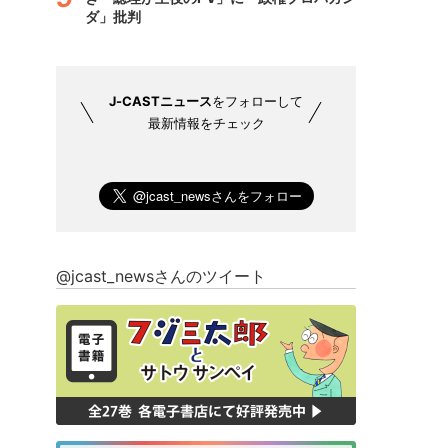
ダ」批判
J-CASTニュース
をフォローして
最新情報をチェック
@jcast_newsさんのツイート