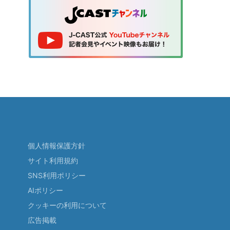
個人情報保護方針
サイト利用規約
SNS利用ポリシー
AIポリシー
クッキーの利用について
広告掲載