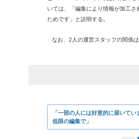
いては、「編集により情報が加工さ
ためです」と説明する。
なお、2人の運営スタッフの関係は
「一部の人には好意的に届いてい
低限の編集で」