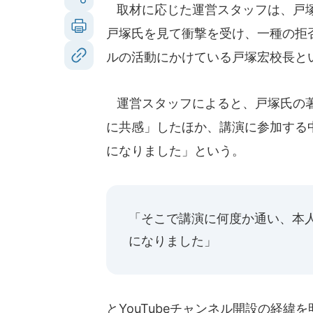
取材に応じた運営スタッフは、戸塚
戸塚氏を見て衝撃を受け、一種の拒
ルの活動にかけている戸塚宏校長と
運営スタッフによると、戸塚氏の著
に共感」したほか、講演に参加する
になりました」という。
「そこで講演に何度か通い、本人
になりました」
とYouTubeチャンネル開設の経緯