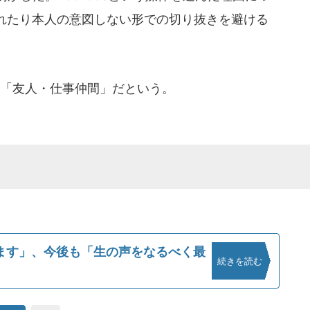
れたり本人の意図しない形での切り抜きを避ける
「友人・仕事仲間」だという。
ます」、今後も「生の声をなるべく最
続きを読む