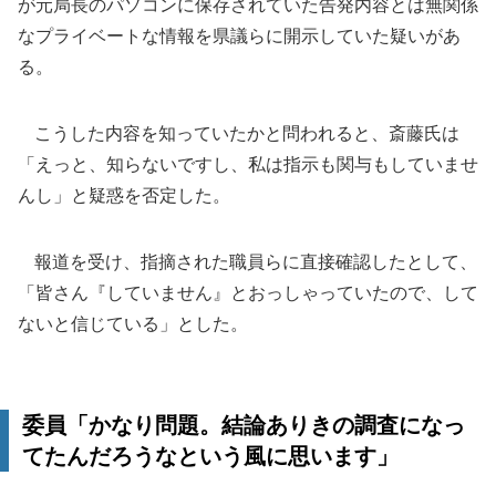
が元局長のパソコンに保存されていた告発内容とは無関係
なプライベートな情報を県議らに開示していた疑いがあ
る。
こうした内容を知っていたかと問われると、斎藤氏は
「えっと、知らないですし、私は指示も関与もしていませ
んし」と疑惑を否定した。
報道を受け、指摘された職員らに直接確認したとして、
「皆さん『していません』とおっしゃっていたので、して
ないと信じている」とした。
委員「かなり問題。結論ありきの調査になっ
てたんだろうなという風に思います」