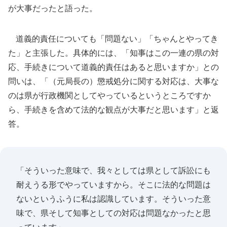
が大事だったと語った。
道義的責任についても「問題ない」「ちゃんとやってき
た」と主張した。具体的には、「知事はこの一連の県の対
応、手続きについて道義的責任はあると思いますか」との
問いは、「（元局長の）懲戒処分に関する対応は、大事な
のは県が行政機関としてやっているというところですか
ら、手続きを含めて法的な観点が大事だと思います」と返
答。
「そういった意味で、我々としては県として訴訟にも
耐えうる形でやっていますから。そこに法的な問題は
ないというふうに私は認識しています。そういった意
味で、県そして知事としての対応は問題なかったと思