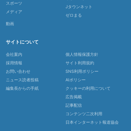
スポーツ
Jタウンネット
メディア
ゼロまる
動画
サイトについて
会社案内
個人情報保護方針
採用情報
サイト利用規約
お問い合わせ
SNS利用ポリシー
ニュース読者投稿
AIポリシー
編集長からの手紙
クッキーの利用について
広告掲載
記事配信
コンテンツ二次利用
日本インターネット報道協会