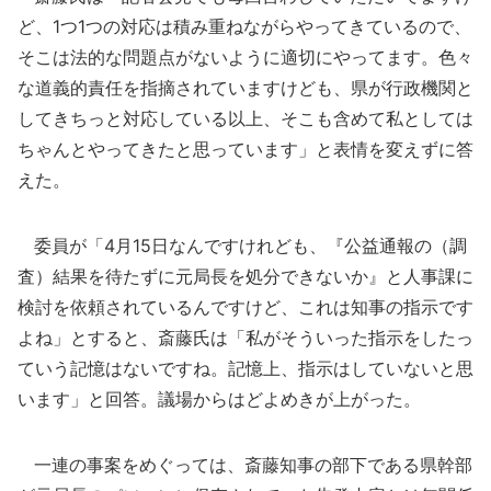
ど、1つ1つの対応は積み重ねながらやってきているので、
そこは法的な問題点がないように適切にやってます。色々
な道義的責任を指摘されていますけども、県が行政機関と
してきちっと対応している以上、そこも含めて私としては
ちゃんとやってきたと思っています」と表情を変えずに答
えた。
委員が「4月15日なんですけれども、『公益通報の（調
査）結果を待たずに元局長を処分できないか』と人事課に
検討を依頼されているんですけど、これは知事の指示です
よね」とすると、斎藤氏は「私がそういった指示をしたっ
ていう記憶はないですね。記憶上、指示はしていないと思
います」と回答。議場からはどよめきが上がった。
一連の事案をめぐっては、斎藤知事の部下である県幹部