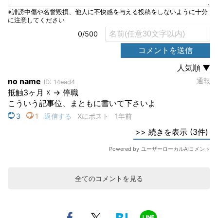
全てのコメントを見る