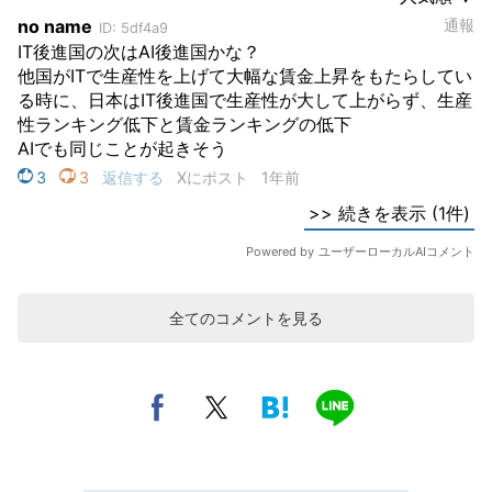
全てのコメントを見る