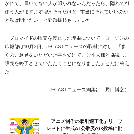
かれて、書いてない人が叩かれないんだったら、隠れてAI
使う人がますます増えそうだけど...本当にそれでいいのか
と私は問いたい」と問題提起もしていた。
ブロマイドの販売を停止した理由について、ローソンの
広報部は10月2日、J-CASTニュースの取材に対し、「多
くのご意見をいただいた事を受けて、ご本人様と協議し、
販売を終了させていただくことになりました」とだけ答え
た。
（J-CASTニュース編集部 野口博之）
「アニメ制作の取引適正化」リーフ
レットに生成AI 公取委のX投稿に批