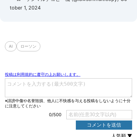
tober 1, 2024
AI
ローソン