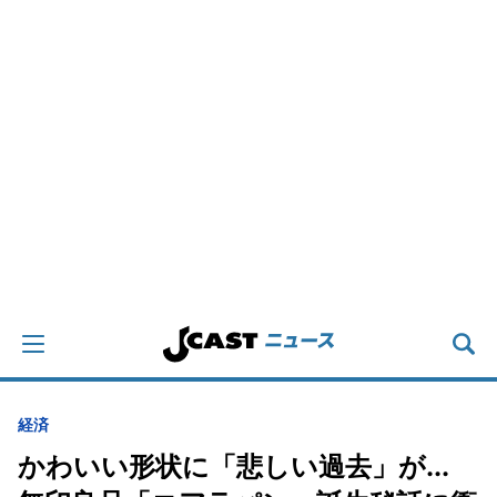
経済
かわいい形状に「悲しい過去」が...