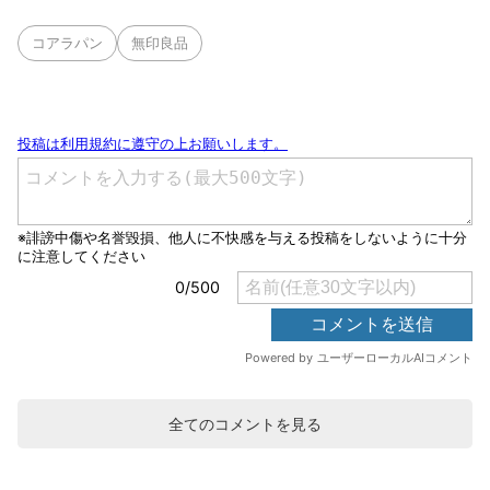
コアラパン
無印良品
全てのコメントを見る