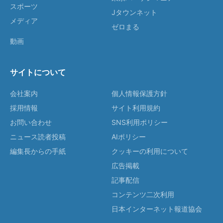
スポーツ
Jタウンネット
メディア
ゼロまる
動画
サイトについて
会社案内
個人情報保護方針
採用情報
サイト利用規約
お問い合わせ
SNS利用ポリシー
ニュース読者投稿
AIポリシー
編集長からの手紙
クッキーの利用について
広告掲載
記事配信
コンテンツ二次利用
日本インターネット報道協会