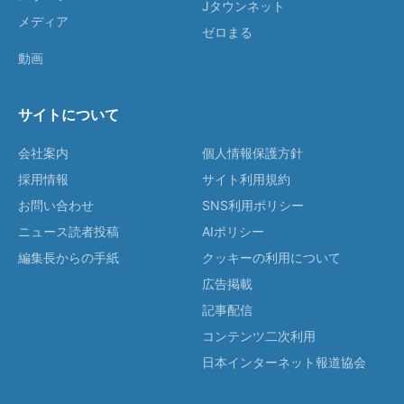
Jタウンネット
メディア
ゼロまる
動画
サイトについて
会社案内
個人情報保護方針
採用情報
サイト利用規約
お問い合わせ
SNS利用ポリシー
ニュース読者投稿
AIポリシー
編集長からの手紙
クッキーの利用について
広告掲載
記事配信
コンテンツ二次利用
日本インターネット報道協会