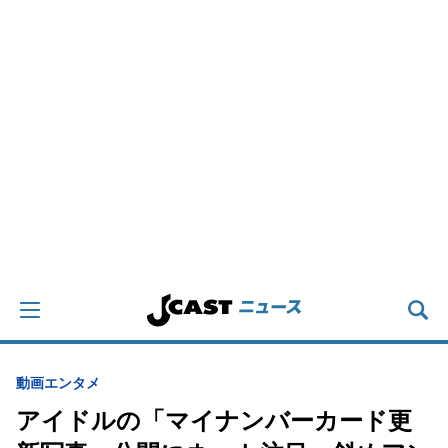
動画
エンタメ
アイドルの「マイナンバーカード更