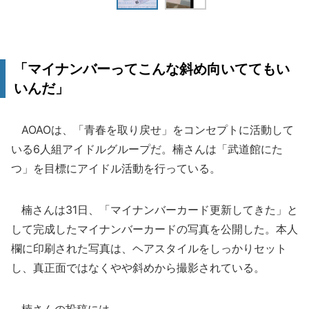
「マイナンバーってこんな斜め向いててもい
いんだ」
AOAOは、「青春を取り戻せ」をコンセプトに活動して
いる6人組アイドルグループだ。楠さんは「武道館にた
つ」を目標にアイドル活動を行っている。
楠さんは31日、「マイナンバーカード更新してきた」と
して完成したマイナンバーカードの写真を公開した。本人
欄に印刷された写真は、ヘアスタイルをしっかりセット
し、真正面ではなくやや斜めから撮影されている。