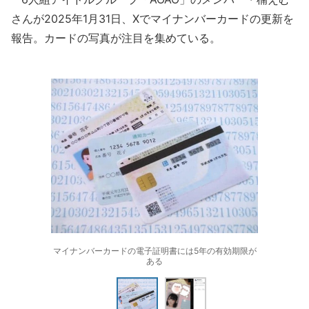
さんが2025年1月31日、Xでマイナンバーカードの更新を
報告。カードの写真が注目を集めている。
マイナンバーカードの電子証明書には5年の有効期限が
ある