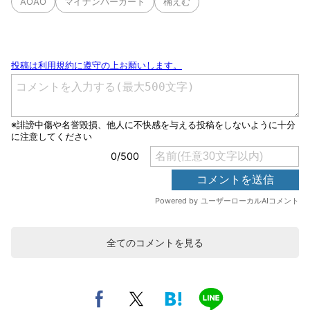
AOAO
マイナンバーカード
楠えむ
全てのコメントを見る