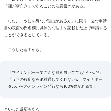
「顔が横向き」であることの注意書きがある。
なお、「やむを得ない理由がある方」に限り、交付申請
書の表面の氏名欄に具体的な理由を記載した上で申請する
ことができるとしている。
こうした理由から、
「マイナンバーってこんな斜め向いててもいいんだ」
「うちの役所なら絶対通してくれないw マイナポー
タルからのオンライン発行なら100%弾かれる笑」
といった反応もある。