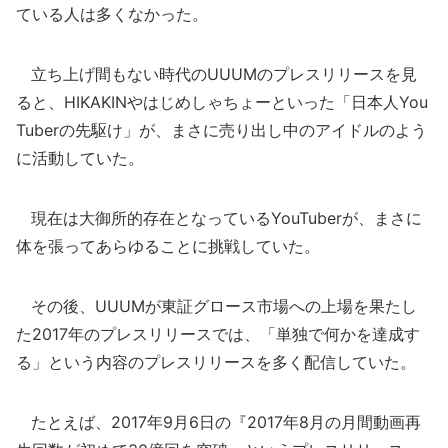
ている人は多くなかった。
立ち上げ間もない時代のUUUMのプレスリリースを見
ると、HIKAKINやはじめしゃちょーといった「日本人You
Tuberの先駆け」が、まさに売り出し中のアイドルのよう
に活動していた。
現在は大御所的存在となっているYouTuberが、まさに
体を張ってあらゆることに挑戦していた。
その後、UUUMが東証グロース市場への上場を果たし
た2017年のプレスリリースでは、「単独で何かを達成す
る」という内容のプレスリリースを多く配信していた。
たとえば、2017年9月6日の『2017年8月の月間動画再