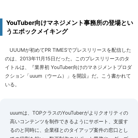
YouTuber向けマネジメント事務所の登場とい
うエポックメイキング
UUUMが初めてPR TIMESでプレスリリースを配信した
のは、2013年11月15日だった。このプレスリリースのタ
イトルは、『業界初 YouTuber向けのマネジメントプロダ
クション「uuum（ウーム）」を開設』だ。こう書かれて
いる。
uuumは、TOPクラスのYouTuberがよりクオリティの
高いコンテンツを制作できるようにサポート、支援す
るのと同時に、企業様とのタイアップ案件の窓口とし