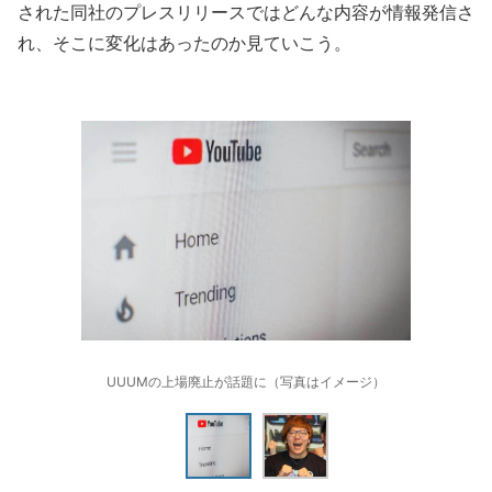
された同社のプレスリリースではどんな内容が情報発信さ
れ、そこに変化はあったのか見ていこう。
UUUMの上場廃止が話題に（写真はイメージ）