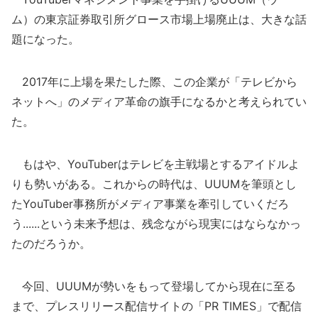
ム）の東京証券取引所グロース市場上場廃止は、大きな話
題になった。
2017年に上場を果たした際、この企業が「テレビから
ネットへ」のメディア革命の旗手になるかと考えられてい
た。
もはや、YouTuberはテレビを主戦場とするアイドルよ
りも勢いがある。これからの時代は、UUUMを筆頭とし
たYouTuber事務所がメディア事業を牽引していくだろ
う......という未来予想は、残念ながら現実にはならなかっ
たのだろうか。
今回、UUUMが勢いをもって登場してから現在に至る
まで、プレスリリース配信サイトの「PR TIMES」で配信