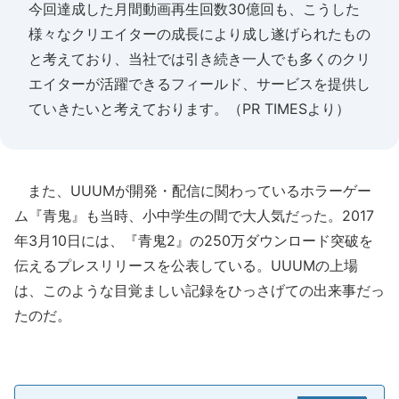
今回達成した月間動画再生回数30億回も、こうした
様々なクリエイターの成長により成し遂げられたもの
と考えており、当社では引き続き一人でも多くのクリ
エイターが活躍できるフィールド、サービスを提供し
ていきたいと考えております。（PR TIMESより）
また、UUUMが開発・配信に関わっているホラーゲー
ム『青鬼』も当時、小中学生の間で大人気だった。2017
年3月10日には、『青鬼2』の250万ダウンロード突破を
伝えるプレスリリースを公表している。UUUMの上場
は、このような目覚ましい記録をひっさげての出来事だっ
たのだ。