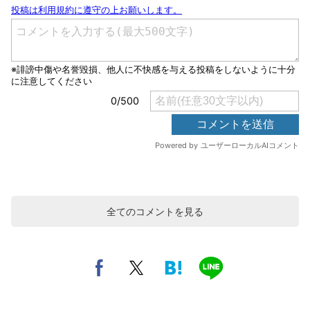
全てのコメントを見る