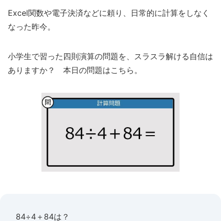
Excel関数や電子決済などに頼り、日常的に計算をしなく
なった昨今。
小学生で習った四則演算の問題を、スラスラ解ける自信は
ありますか？ 本日の問題はこちら。
84÷4＋84は？