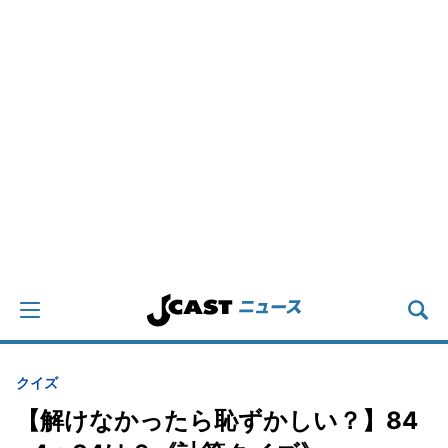
クイズ
【解けなかったら恥ずかしい？】84