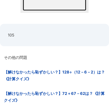
105
その他の問題
【解けなかったら恥ずかしい？】128÷（12－6－2）は？
《計算クイズ》
【解けなかったら恥ずかしい？】72＋67－62は？《計算
クイズ》