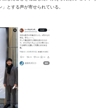
ン」とする声が寄せられている。