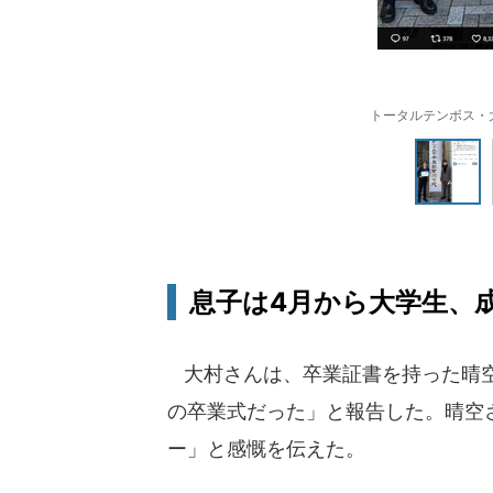
トータルテンボス・大村
息子は4月から大学生、
大村さんは、卒業証書を持った晴空
の卒業式だった」と報告した。晴空
ー」と感慨を伝えた。