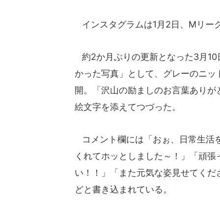
インスタグラムは1月2日、Mリー
約2か月ぶりの更新となった3月1
かった写真」として、グレーのニッ
開。「沢山の励ましのお言葉ありが
絵文字を添えてつづった。
コメント欄には「おぉ、日常生活を
くれてホッとしました～！」「頑張
い！！」「また元気な姿見せてくだ
どと書き込まれている。