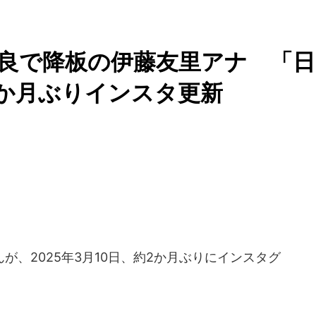
良で降板の伊藤友里アナ 「日
か月ぶりインスタ更新
、2025年3月10日、約2か月ぶりにインスタグ