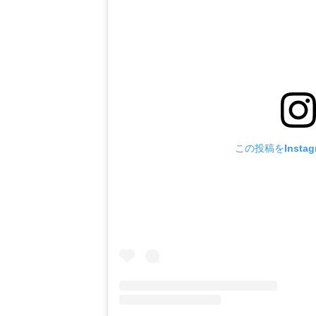
この投稿をInsta