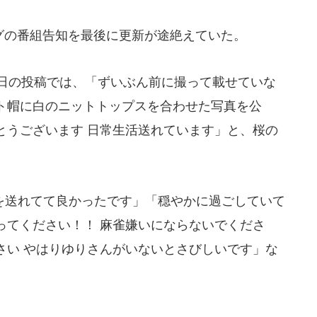
グの番組告知を最後に更新が途絶えていた。
0日の投稿では、「ずいぶん前に撮って載せていな
ト帽に白のニットトップスを合わせた写真を公
とうございます 日常生活送れています」と、桜の
送れてて良かったです」「穏やかに過ごしていて
ってください！！ 麻雀嫌いにならないでくださ
さい やはりゆりさんがいないとさびしいです」な