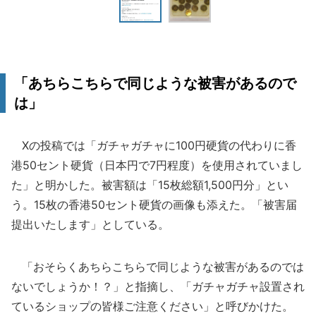
「あちらこちらで同じような被害があるので
は」
Xの投稿では「ガチャガチャに100円硬貨の代わりに香
港50セント硬貨（日本円で7円程度）を使用されていまし
た」と明かした。被害額は「15枚総額1,500円分」とい
う。15枚の香港50セント硬貨の画像も添えた。「被害届
提出いたします」としている。
「おそらくあちらこちらで同じような被害があるのでは
ないでしょうか！？」と指摘し、「ガチャガチャ設置され
ているショップの皆様ご注意ください」と呼びかけた。