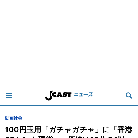
動画
社会
100円玉用「ガチャガチャ」に「香港