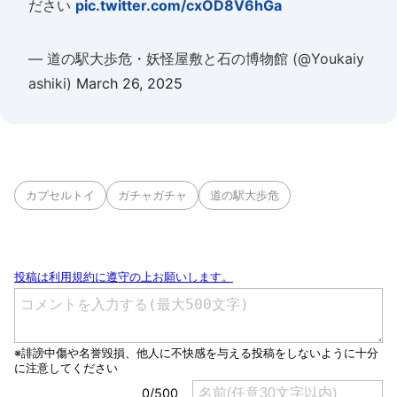
ださい
pic.twitter.com/cxOD8V6hGa
— 道の駅大歩危・妖怪屋敷と石の博物館 (@Youkaiy
ashiki)
March 26, 2025
カプセルトイ
ガチャガチャ
道の駅大歩危