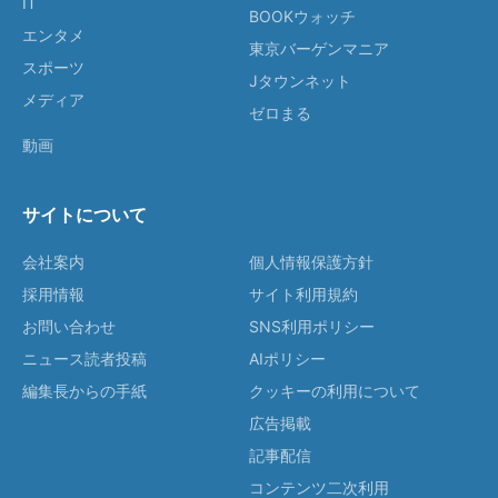
IT
BOOKウォッチ
エンタメ
東京バーゲンマニア
スポーツ
Jタウンネット
メディア
ゼロまる
動画
サイトについて
会社案内
個人情報保護方針
採用情報
サイト利用規約
お問い合わせ
SNS利用ポリシー
ニュース読者投稿
AIポリシー
編集長からの手紙
クッキーの利用について
広告掲載
記事配信
コンテンツ二次利用