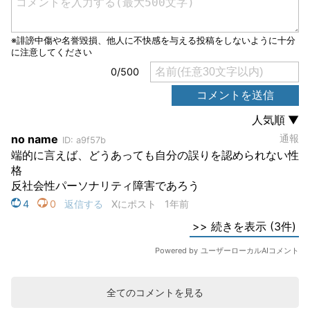
全てのコメントを見る