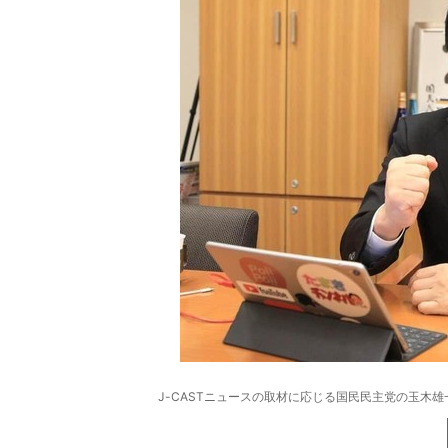
J-CASTニュースの取材に応じる国民民主党の玉木雄