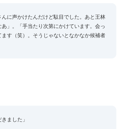
さんに声かけたんだけど駄目でした。あと王林
なあ」。「手当たり次第にかけています。会っ
てます（笑）。そうじゃないとなかなか候補者
だきました」