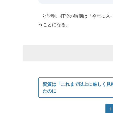
と説明。打診の時期は「今年に入っ
うことになる。
資質は「これまで以上に厳しく見
たのに
1