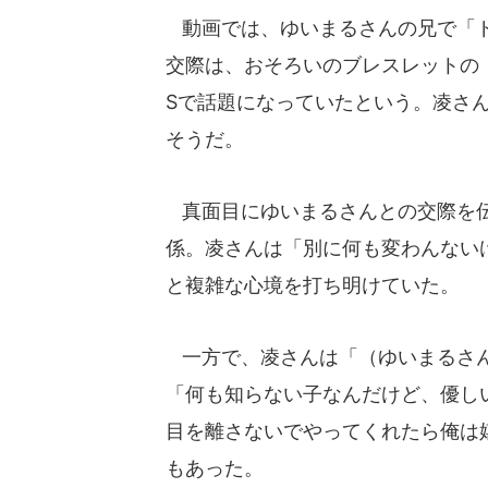
動画では、ゆいまるさんの兄で「ド
交際は、おそろいのブレスレットの
Sで話題になっていたという。凌さ
そうだ。
真面目にゆいまるさんとの交際を伝
係。凌さんは「別に何も変わんない
と複雑な心境を打ち明けていた。
一方で、凌さんは「（ゆいまるさん
「何も知らない子なんだけど、優し
目を離さないでやってくれたら俺は
もあった。