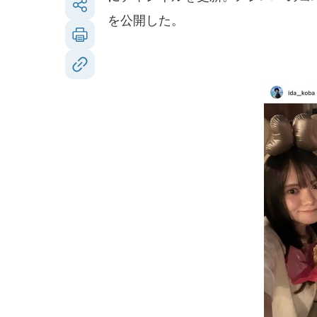
を公開した。