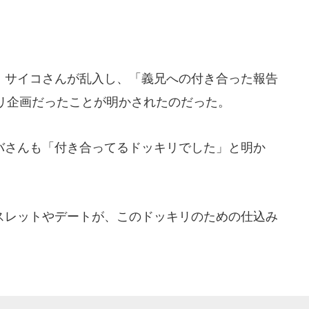
サイコさんが乱入し、「義兄への付き合った報告
リ企画だったことが明かされたのだった。
さんも「付き合ってるドッキリでした」と明か
レットやデートが、このドッキリのための仕込み