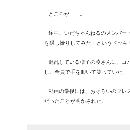
ところが――。
途中、いだちゃんねるのメンバー・
を隠し撮りしてみた」というドッキ
混乱している様子の凌さんに、コバ
し、全員で手を叩いて笑っていた。
動画の最後には、おそろいのブレス
だったことが明かされた。